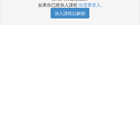
如果你已經加入課程
你需要登入
.
加入課程以解鎖