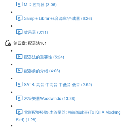
MIDI控制器 (3:06)
Sample Libraries音源庫/合成器 (6:26)
效果器 (3:11)
第四章: 配器法101
配器法的重要性 (5:24)
配器前的介紹 (4:06)
SATB: 高音 中高音 中低音 低音 (2:52)
木管樂器Woodwinds (13:38)
電影配樂聆聽-木管樂器: 梅崗城故事(To Kill A Mocking
Bird) (1:28)