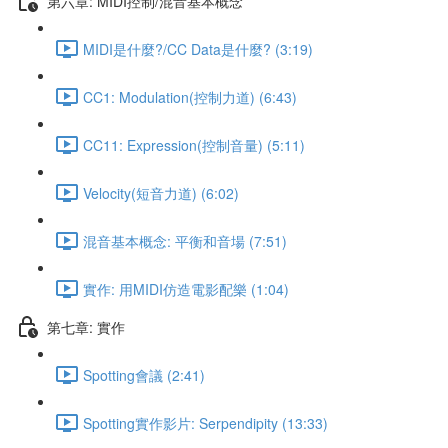
第六章: MIDI控制/混音基本概念
MIDI是什麼?/CC Data是什麼? (3:19)
CC1: Modulation(控制力道) (6:43)
CC11: Expression(控制音量) (5:11)
Velocity(短音力道) (6:02)
混音基本概念: 平衡和音場 (7:51)
實作: 用MIDI仿造電影配樂 (1:04)
第七章: 實作
Spotting會議 (2:41)
Spotting實作影片: Serpendipity (13:33)