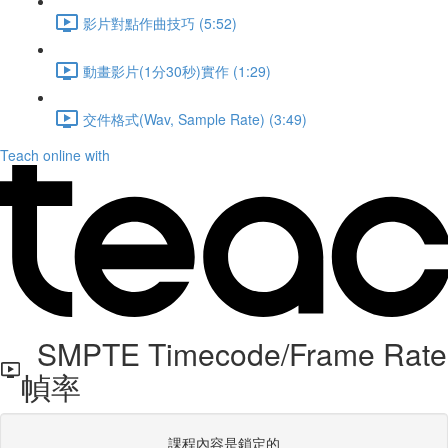
影片對點作曲技巧 (5:52)
動畫影片(1分30秒)實作 (1:29)
交件格式(Wav, Sample Rate) (3:49)
Teach online with
SMPTE Timecode/Frame Rate
幀率
課程內容是鎖定的