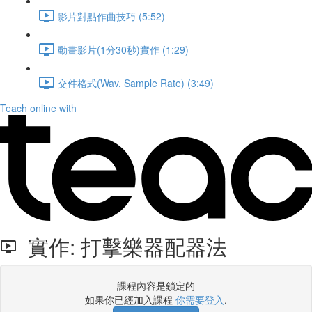
影片對點作曲技巧 (5:52)
動畫影片(1分30秒)實作 (1:29)
交件格式(Wav, Sample Rate) (3:49)
Teach online with
實作: 打擊樂器配器法
課程內容是鎖定的
如果你已經加入課程
你需要登入
.