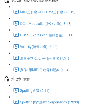
第六章: MIDI控制/混音基本概念
MIDI是什麼?/CC Data是什麼? (3:19)
CC1: Modulation(控制力道) (6:43)
CC11: Expression(控制音量) (5:11)
Velocity(短音力道) (6:02)
混音基本概念: 平衡和音場 (7:51)
實作: 用MIDI仿造電影配樂 (1:04)
第七章: 實作
Spotting會議 (2:41)
Spotting實作影片: Serpendipity (13:33)