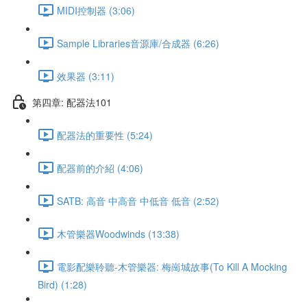
MIDI控制器 (3:06)
Sample Libraries音源庫/合成器 (6:26)
效果器 (3:11)
第四章: 配器法101
配器法的重要性 (5:24)
配器前的介紹 (4:06)
SATB: 高音 中高音 中低音 低音 (2:52)
木管樂器Woodwinds (13:38)
電影配樂聆聽-木管樂器: 梅崗城故事(To Kill A Mocking
Bird) (1:28)