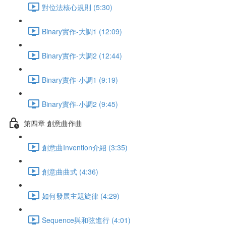
對位法核心規則 (5:30)
Binary實作-大調1 (12:09)
Binary實作-大調2 (12:44)
Binary實作-小調1 (9:19)
Binary實作-小調2 (9:45)
第四章 創意曲作曲
創意曲Invention介紹 (3:35)
創意曲曲式 (4:36)
如何發展主題旋律 (4:29)
Sequence與和弦進行 (4:01)