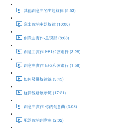
其他創意曲的主題旋律 (5:53)
寫出你的主題旋律 (10:00)
創意曲實作-呈現部 (8:08)
創意曲實作-EP1和弦進行 (3:28)
創意曲實作-EP2和弦進行 (1:58)
如何發展旋律線 (3:45)
旋律線發展示範 (17:21)
創意曲實作-你的創意曲 (3:08)
配器你的創意曲 (2:02)