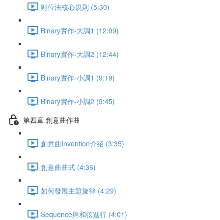
對位法核心規則 (5:30)
Binary實作-大調1 (12:09)
Binary實作-大調2 (12:44)
Binary實作-小調1 (9:19)
Binary實作-小調2 (9:45)
第四章 創意曲作曲
創意曲Invention介紹 (3:35)
創意曲曲式 (4:36)
如何發展主題旋律 (4:29)
Sequence與和弦進行 (4:01)