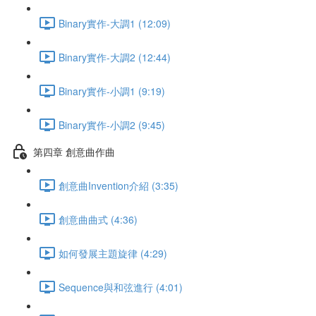
Binary實作-大調1 (12:09)
Binary實作-大調2 (12:44)
Binary實作-小調1 (9:19)
Binary實作-小調2 (9:45)
第四章 創意曲作曲
創意曲Invention介紹 (3:35)
創意曲曲式 (4:36)
如何發展主題旋律 (4:29)
Sequence與和弦進行 (4:01)