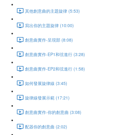
其他創意曲的主題旋律 (5:53)
寫出你的主題旋律 (10:00)
創意曲實作-呈現部 (8:08)
創意曲實作-EP1和弦進行 (3:28)
創意曲實作-EP2和弦進行 (1:58)
如何發展旋律線 (3:45)
旋律線發展示範 (17:21)
創意曲實作-你的創意曲 (3:08)
配器你的創意曲 (2:02)