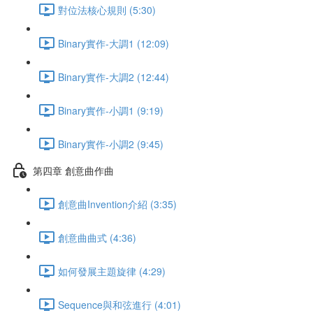
對位法核心規則 (5:30)
Binary實作-大調1 (12:09)
Binary實作-大調2 (12:44)
Binary實作-小調1 (9:19)
Binary實作-小調2 (9:45)
第四章 創意曲作曲
創意曲Invention介紹 (3:35)
創意曲曲式 (4:36)
如何發展主題旋律 (4:29)
Sequence與和弦進行 (4:01)