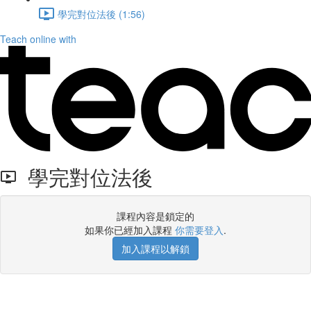
學完對位法後 (1:56)
Teach online with
學完對位法後
課程內容是鎖定的
如果你已經加入課程
你需要登入
.
加入課程以解鎖